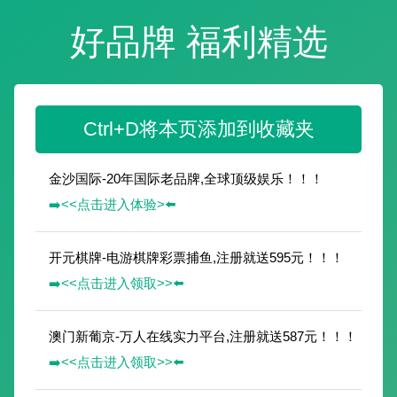
好品牌 福利精选
Ctrl+D将本页添加到收藏夹
金沙国际-20年国际老品牌,全球顶级娱乐！！！
➡️<<点击进入体验>⬅️
开元棋牌-电游棋牌彩票捕鱼,注册就送595元！！！
➡️<<点击进入领取>>⬅️
澳门新葡京-万人在线实力平台,注册就送587元！！！
➡️<<点击进入领取>>⬅️